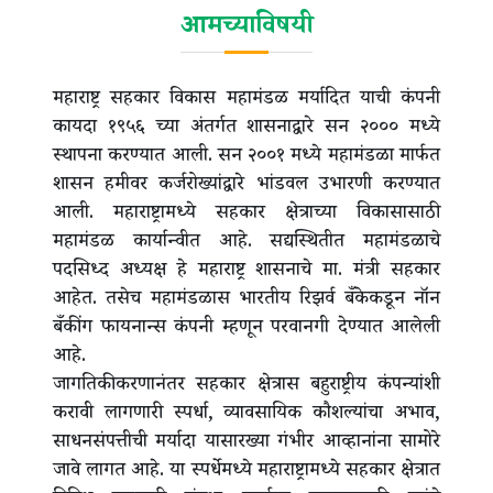
आमच्याविषयी
महाराष्ट्र सहकार विकास महामंडळ मर्यादित याची कंपनी
कायदा १९५६ च्या अंतर्गत शासनाद्वारे सन २००० मध्ये
स्थापना करण्यात आली. सन २००१ मध्ये महामंडळा मार्फत
शासन हमीवर कर्जरोख्यांद्वारे भांडवल उभारणी करण्यात
आली. महाराष्ट्रामध्ये सहकार क्षेत्राच्या विकासासाठी
महामंडळ कार्यान्वीत आहे. सद्यस्थितीत महामंडळाचे
पदसिध्द अध्यक्ष हे महाराष्ट्र शासनाचे मा. मंत्री सहकार
आहेत. तसेच महामंडळास भारतीय रिझर्व बँकेकडून नॉन
बँकींग फायनान्स कंपनी म्हणून परवानगी देण्यात आलेली
आहे.
जागतिकीकरणानंतर सहकार क्षेत्रास बहुराष्ट्रीय कंपन्यांशी
करावी लागणारी स्पर्धा, व्यावसायिक कौशल्यांचा अभाव,
साधनसंपत्तीची मर्यादा यासारख्या गंभीर आव्हानांना सामोरे
जावे लागत आहे. या स्पर्धेमध्ये महाराष्ट्रामध्ये सहकार क्षेत्रात