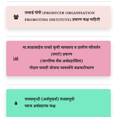
नाबार्ड पॉपी
(PRODUCER ORGANISATION
प्रकल्प कक्ष माहिती
PROMOTING INSTITUTE)
मा.बाळासाहेब ठाकरे कृषी व्यवसाय व ग्रामीण परिवर्तन
(स्मार्ट) प्रकल्प
(जागतिक बँक अर्थसहाय्यित)
गोदाम पावती योजना व्यवस्थेचे बळकटीकरण
जलसमृध्दी (अर्थमुव्हर्स) यंत्रसामुग्री
व्याज अर्थसहाय्य कक्ष